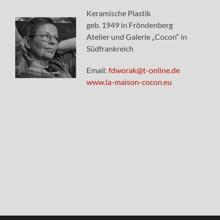
Keramische Plastik
geb. 1949 in Fröndenberg
Atelier und Galerie „Cocon“ in
Südfrankreich
Email:
fdworak@t-online.de
www.la-maison-cocon.eu