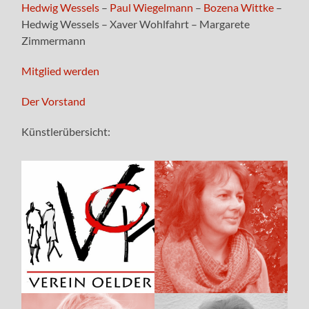
Hedwig Wessels
–
Paul Wiegelmann
–
Bozena Wittke
–
Hedwig Wessels – Xaver Wohlfahrt – Margarete
Zimmermann
Mitglied werden
Der Vorstand
Künstlerübersicht: