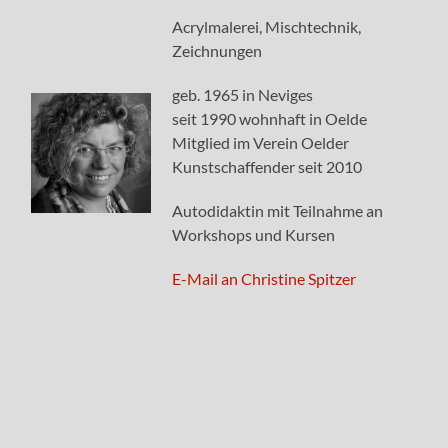
Acrylmalerei, Mischtechnik,
Zeichnungen
geb. 1965 in Neviges
seit 1990 wohnhaft in Oelde
Mitglied im Verein Oelder
Kunstschaffender seit 2010
Autodidaktin mit Teilnahme an
Workshops und Kursen
E-Mail an Christine Spitzer